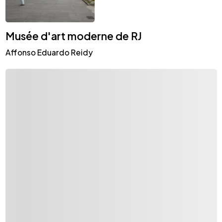
Musée d'art moderne de RJ
Affonso Eduardo Reidy