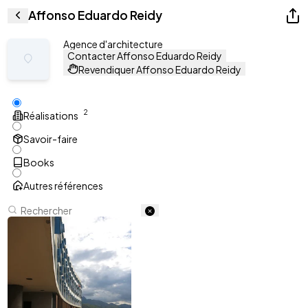
Affonso Eduardo Reidy
Agence d'architecture
Contacter Affonso Eduardo Reidy
Revendiquer Affonso Eduardo Reidy
2
Réalisations
Savoir-faire
Books
Autres références