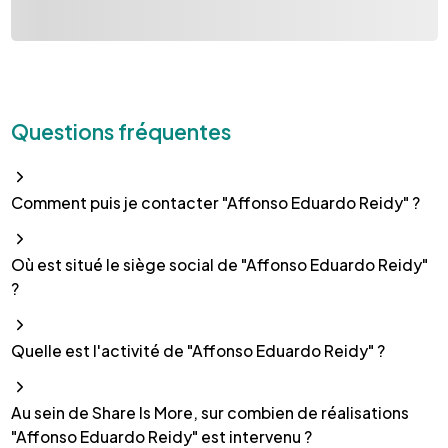
Questions fréquentes
Comment puis je contacter "Affonso Eduardo Reidy" ?
Où est situé le siège social de "Affonso Eduardo Reidy"
?
Quelle est l'activité de "Affonso Eduardo Reidy" ?
Au sein de Share Is More, sur combien de réalisations
"Affonso Eduardo Reidy" est intervenu ?