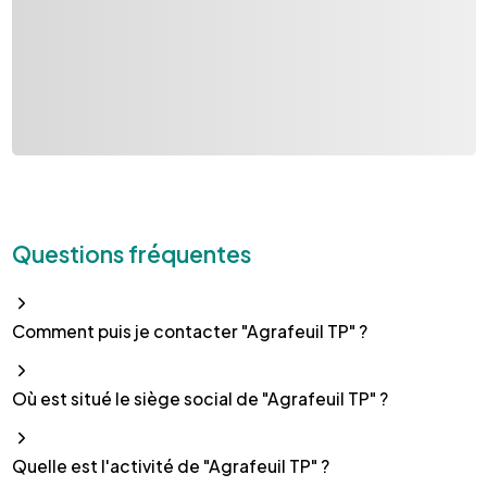
Questions fréquentes
Comment puis je contacter "Agrafeuil TP" ?
Où est situé le siège social de "Agrafeuil TP" ?
Quelle est l'activité de "Agrafeuil TP" ?