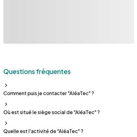
Questions fréquentes
Comment puis je contacter "AléaTec" ?
Où est situé le siège social de "AléaTec" ?
Quelle est l'activité de "AléaTec" ?