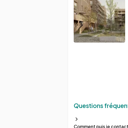
Questions fréquen
Comment puis je contacte