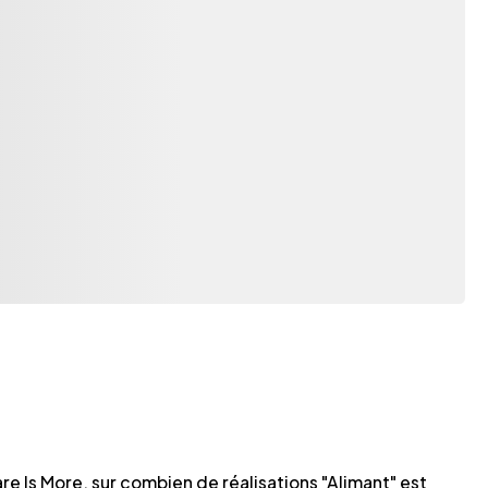
re Is More, sur combien de réalisations "Alimant" est