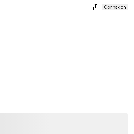
Connexion