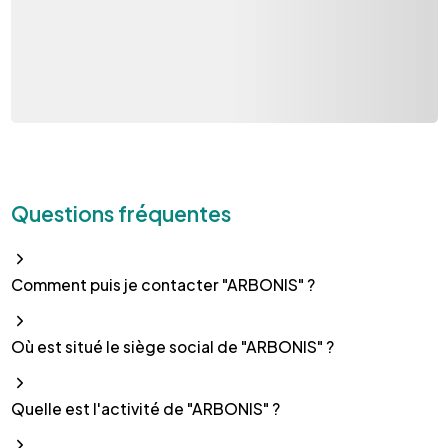
Questions fréquentes
Comment puis je contacter "ARBONIS" ?
Où est situé le siège social de "ARBONIS" ?
Quelle est l'activité de "ARBONIS" ?