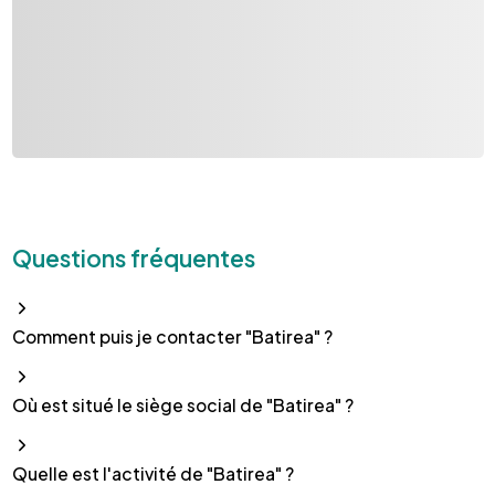
Questions fréquentes
Comment puis je contacter "Batirea" ?
Où est situé le siège social de "Batirea" ?
Quelle est l'activité de "Batirea" ?