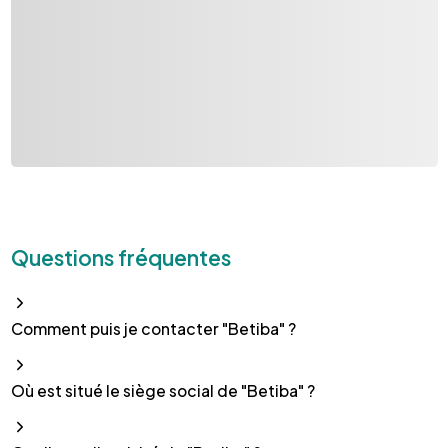
Questions fréquentes
Comment puis je contacter "Betiba" ?
Où est situé le siège social de "Betiba" ?