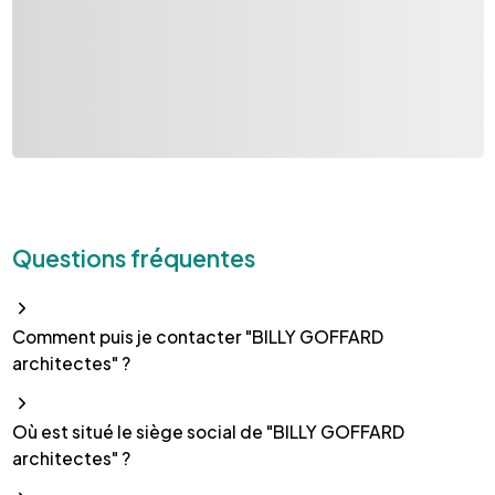
Questions fréquentes
Comment puis je contacter "BILLY GOFFARD
architectes" ?
Où est situé le siège social de "BILLY GOFFARD
architectes" ?