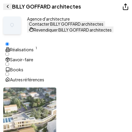
BILLY GOFFARD architectes
Agence d'architecture
Contacter BILLY GOFFARD architectes
Revendiquer BILLY GOFFARD architectes
1
Réalisations
Savoir-faire
Books
Autres références