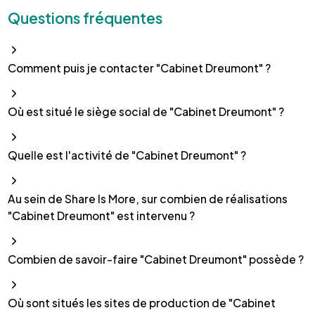
Questions fréquentes
Comment puis je contacter "Cabinet Dreumont" ?
Où est situé le siège social de "Cabinet Dreumont" ?
Quelle est l'activité de "Cabinet Dreumont" ?
Au sein de Share Is More, sur combien de réalisations
"Cabinet Dreumont" est intervenu ?
Combien de savoir-faire "Cabinet Dreumont" possède ?
Où sont situés les sites de production de "Cabinet