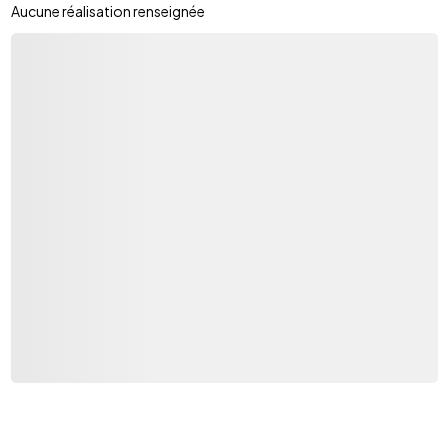
Aucune réalisation renseignée