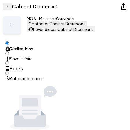
Cabinet Dreumont
MOA - Maitrise d'ouvrage
Contacter Cabinet Dreumont
Revendiquer Cabinet Dreumont
Réalisations
Savoir-faire
Books
Autres références