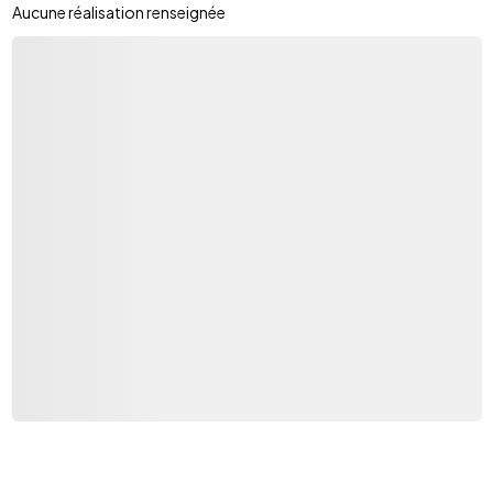
Aucune réalisation renseignée