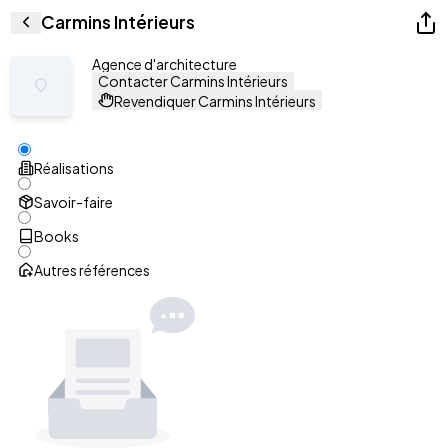
Carmins Intérieurs
Agence d'architecture
Contacter Carmins Intérieurs
Revendiquer Carmins Intérieurs
Réalisations
Savoir-faire
Books
Autres références