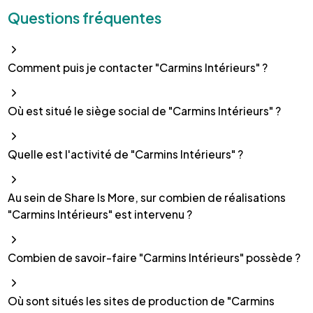
Questions fréquentes
Comment puis je contacter "Carmins Intérieurs" ?
Où est situé le siège social de "Carmins Intérieurs" ?
Quelle est l'activité de "Carmins Intérieurs" ?
Au sein de Share Is More, sur combien de réalisations
"Carmins Intérieurs" est intervenu ?
Combien de savoir-faire "Carmins Intérieurs" possède ?
Où sont situés les sites de production de "Carmins