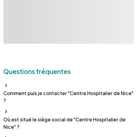
Questions fréquentes
Comment puis je contacter "Centre Hospitalier de Nice"
?
Où est situé le siège social de "Centre Hospitalier de
Nice" ?