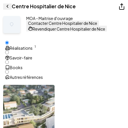
Centre Hospitalier de Nice
MOA - Maitrise d'ouvrage
Contacter Centre Hospitalier de Nice
Revendiquer Centre Hospitalier de Nice
1
Réalisations
Savoir-faire
Books
Autres références