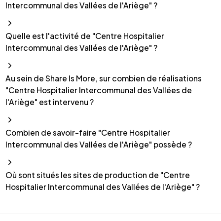
Intercommunal des Vallées de l'Ariège" ?
Quelle est l'activité de "Centre Hospitalier
Intercommunal des Vallées de l'Ariège" ?
Au sein de Share Is More, sur combien de réalisations
"Centre Hospitalier Intercommunal des Vallées de
l'Ariège" est intervenu ?
Combien de savoir-faire "Centre Hospitalier
Intercommunal des Vallées de l'Ariège" possède ?
Où sont situés les sites de production de "Centre
Hospitalier Intercommunal des Vallées de l'Ariège" ?