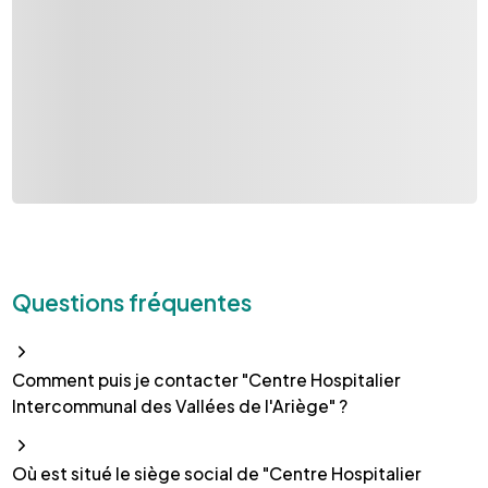
Questions fréquentes
Comment puis je contacter "Centre Hospitalier
Intercommunal des Vallées de l'Ariège" ?
Où est situé le siège social de "Centre Hospitalier