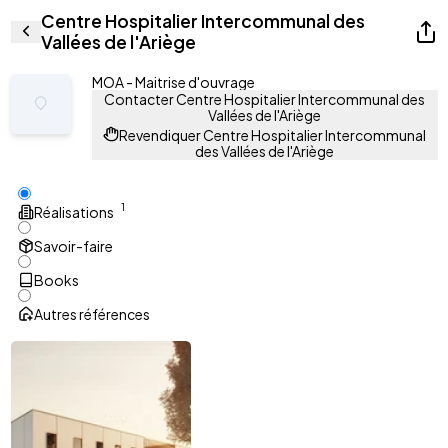
Centre Hospitalier Intercommunal des
Vallées de l'Ariège
MOA - Maitrise d'ouvrage
Contacter Centre Hospitalier Intercommunal des
Vallées de l'Ariège
Revendiquer Centre Hospitalier Intercommunal
des Vallées de l'Ariège
1
Réalisations
Savoir-faire
Books
Autres références