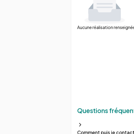
Aucune réalisation renseigné
Questions fréquen
Comment puis je contact