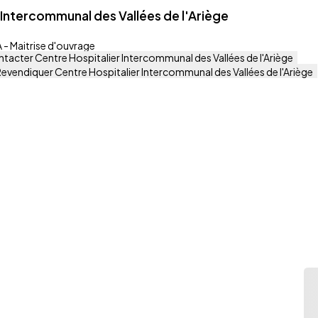
 Intercommunal des Vallées de l'Ariège
- Maitrise d'ouvrage
tacter Centre Hospitalier Intercommunal des Vallées de l'Ariège
evendiquer Centre Hospitalier Intercommunal des Vallées de l'Ariège