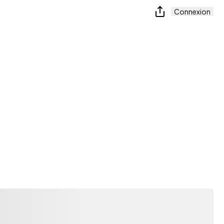
Connexion