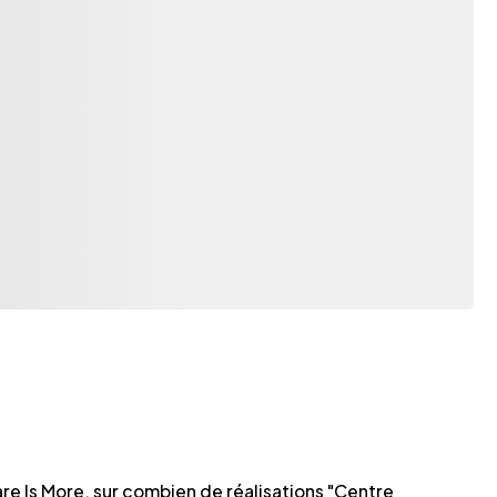
are Is More, sur combien de réalisations "Centre