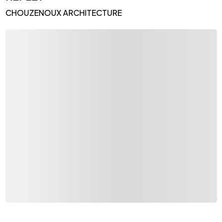
CHOUZENOUX ARCHITECTURE