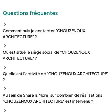
Questions fréquentes
Comment puis je contacter "CHOUZENOUX
ARCHITECTURE" ?
Où est situé le siège social de "CHOUZENOUX
ARCHITECTURE" ?
Quelle est l'activité de "CHOUZENOUX ARCHITECTURE"
?
Au sein de Share Is More, sur combien de réalisations
"CHOUZENOUX ARCHITECTURE" est intervenu ?