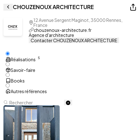
CHOUZENOUX ARCHITECTURE
12 Avenue Sergent Maginot, 35000 Rennes,
France
chouzenoux-architecture.fr
Agence d'architecture
Contacter CHOUZENOUX ARCHITECTURE
5
Réalisations
Savoir-faire
Books
Autres références