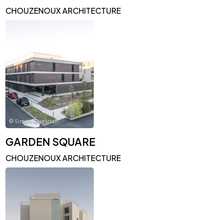
CHOUZENOUX ARCHITECTURE
©
Simon Guesdon
GARDEN SQUARE
CHOUZENOUX ARCHITECTURE