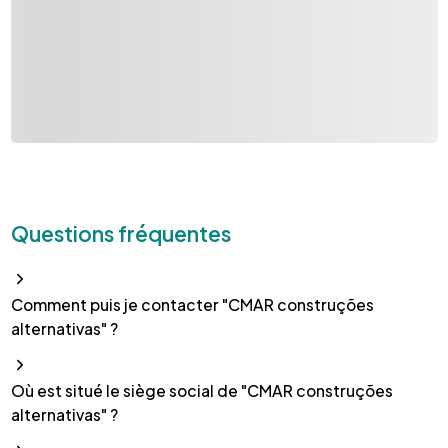
Questions fréquentes
Comment puis je contacter "CMAR construções
alternativas" ?
Où est situé le siège social de "CMAR construções
alternativas" ?