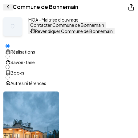
Commune de Bonnemain
MOA - Maitrise d'ouvrage
Contacter Commune de Bonnemain
Revendiquer Commune de Bonnemain
1
Réalisations
Savoir-faire
Books
Autres références