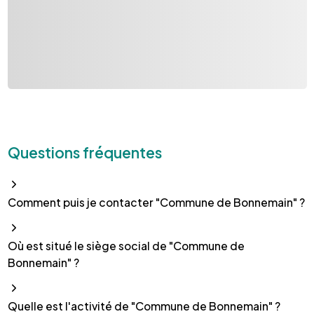
Questions fréquentes
Comment puis je contacter "Commune de Bonnemain" ?
Où est situé le siège social de "Commune de
Bonnemain" ?
Quelle est l'activité de "Commune de Bonnemain" ?