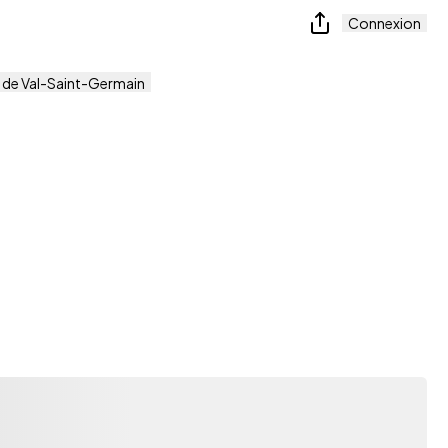
Connexion
de Val-Saint-Germain