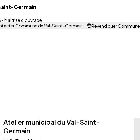
aint-Germain
- Maitrise d'ouvrage
tacter Commune de Val-Saint-Germain
Revendiquer Commune 
Atelier municipal du Val-Saint-
Germain