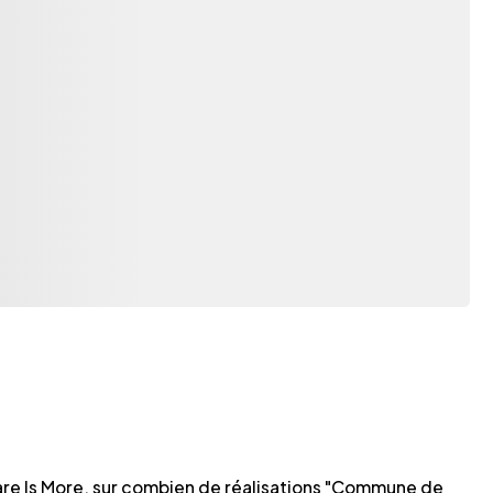
are Is More, sur combien de réalisations "Commune de