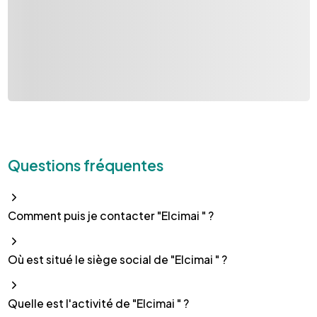
Questions fréquentes
Comment puis je contacter "Elcimai " ?
Où est situé le siège social de "Elcimai " ?
Quelle est l'activité de "Elcimai " ?