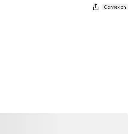
Connexion