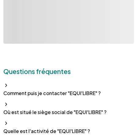
Questions fréquentes
Comment puis je contacter "EQUI'LIBRE" ?
Où est situé le siège social de "EQUI'LIBRE" ?
Quelle est l'activité de "EQUI'LIBRE" ?