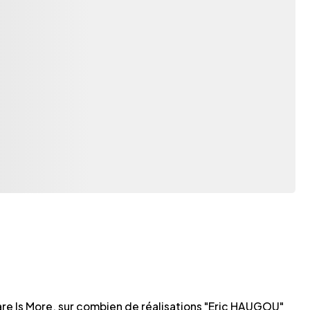
are Is More, sur combien de réalisations "Eric HAUGOU"