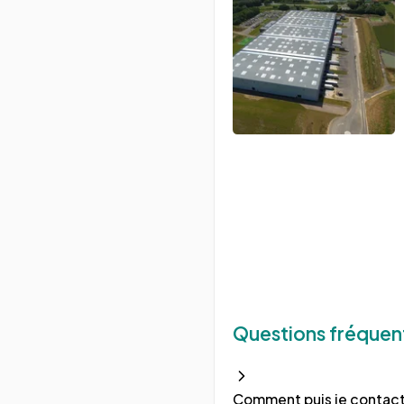
Questions fréquen
Comment puis je contact