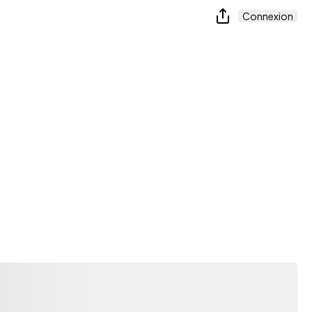
Connexion