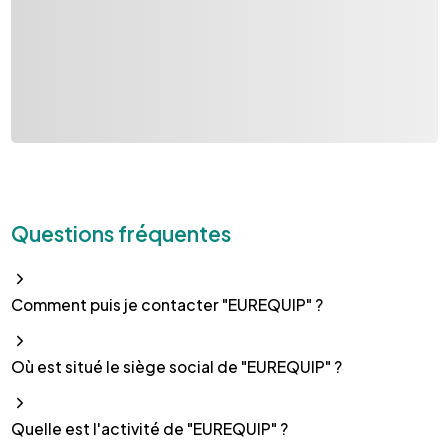
Questions fréquentes
Comment puis je contacter "EUREQUIP" ?
Où est situé le siège social de "EUREQUIP" ?
Quelle est l'activité de "EUREQUIP" ?