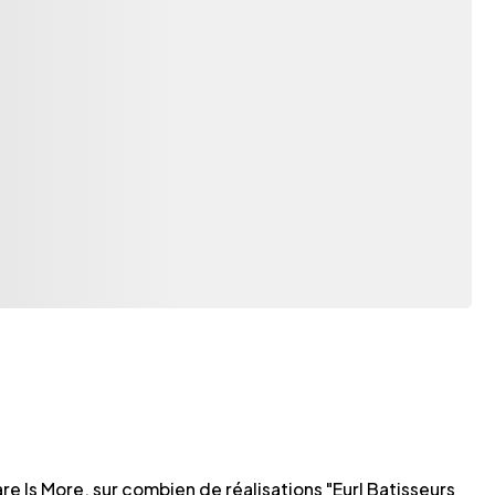
re Is More, sur combien de réalisations "Eurl Batisseurs