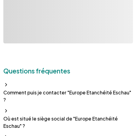
Questions fréquentes
Comment puis je contacter "Europe Etanchéité Eschau"
?
Où est situé le siège social de "Europe Etanchéité
Eschau" ?