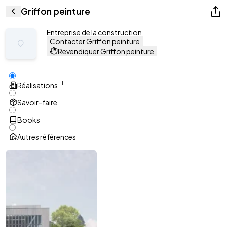
Griffon peinture
Entreprise de la construction
Contacter Griffon peinture
Revendiquer Griffon peinture
1
Réalisations
Savoir-faire
Books
Autres références