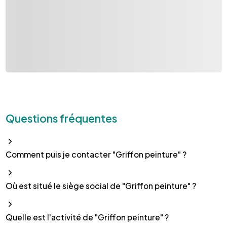
Questions fréquentes
Comment puis je contacter "Griffon peinture" ?
Où est situé le siège social de "Griffon peinture" ?
Quelle est l'activité de "Griffon peinture" ?