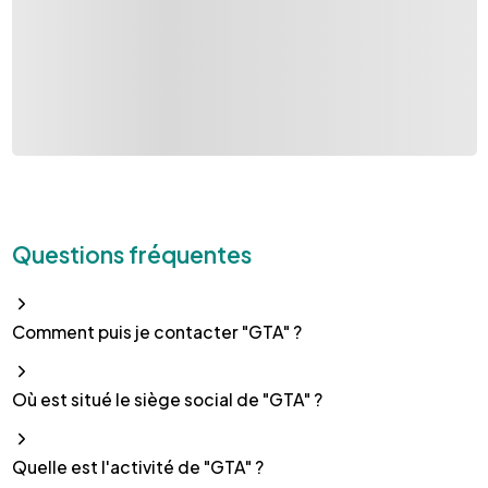
Questions fréquentes
Comment puis je contacter "GTA" ?
Où est situé le siège social de "GTA" ?
Quelle est l'activité de "GTA" ?