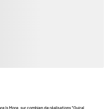
re Is More, sur combien de réalisations "Guiral