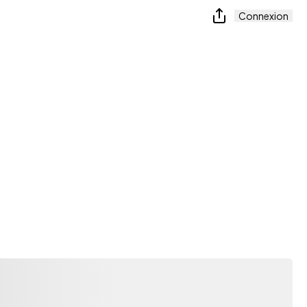
Connexion