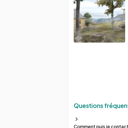
Questions fréquen
Comment puis je contacte