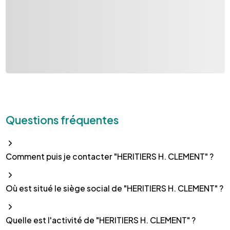
Questions fréquentes
Comment puis je contacter "HERITIERS H. CLEMENT" ?
Où est situé le siège social de "HERITIERS H. CLEMENT" ?
Quelle est l'activité de "HERITIERS H. CLEMENT" ?