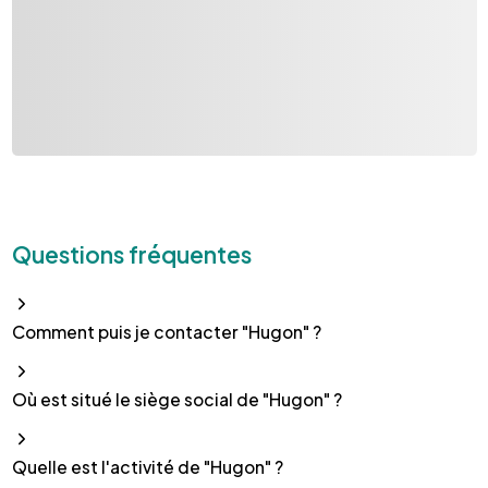
Questions fréquentes
Comment puis je contacter "Hugon" ?
Où est situé le siège social de "Hugon" ?
Quelle est l'activité de "Hugon" ?