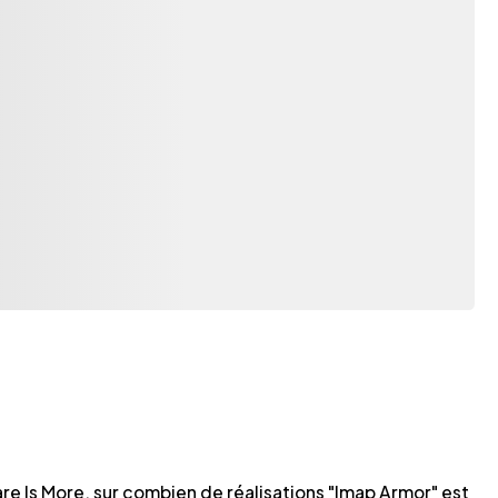
re Is More, sur combien de réalisations "Imap Armor" est