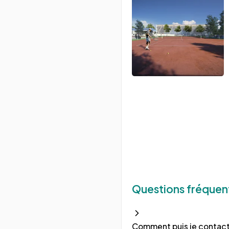
Questions fréquen
Comment puis je contacte