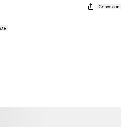
Connexion
ste