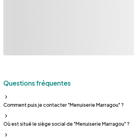
Questions fréquentes
Comment puis je contacter "Menuiserie Marragou" ?
Où est situé le siège social de "Menuiserie Marragou" ?