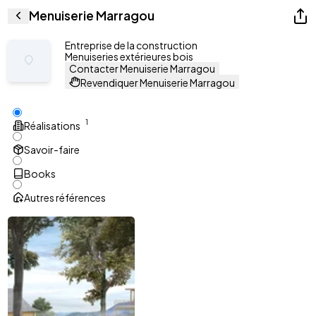
Menuiserie Marragou
Entreprise de la construction
Menuiseries extérieures bois
Contacter Menuiserie Marragou
Revendiquer Menuiserie Marragou
1
Réalisations
Savoir-faire
Books
Autres références