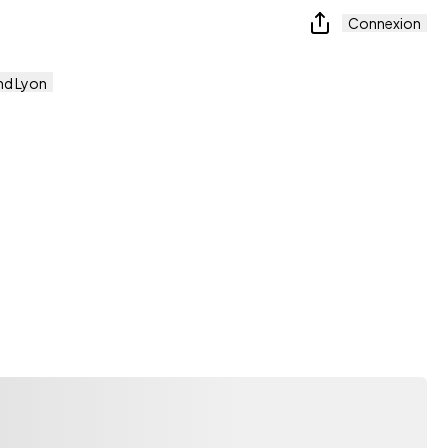
Connexion
nd Lyon