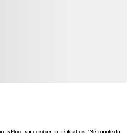
are Is More, sur combien de réalisations "Métropole du