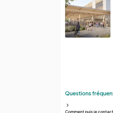
Questions fréquen
Comment puis je contact