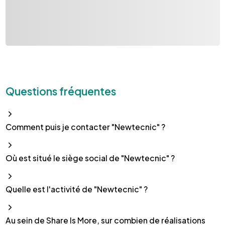
Questions fréquentes
Comment puis je contacter "Newtecnic" ?
Où est situé le siège social de "Newtecnic" ?
Quelle est l'activité de "Newtecnic" ?
Au sein de Share Is More, sur combien de réalisations