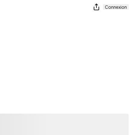
Connexion