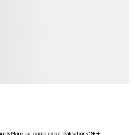
are Is More, sur combien de réalisations "NGE