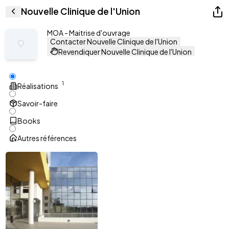
Nouvelle Clinique de l'Union
MOA - Maitrise d'ouvrage
Contacter Nouvelle Clinique de l'Union
Revendiquer Nouvelle Clinique de l'Union
1
Réalisations
Savoir-faire
Books
Autres références