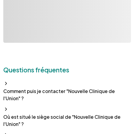
Questions fréquentes
Comment puis je contacter "Nouvelle Clinique de
l'Union" ?
Où est situé le siège social de "Nouvelle Clinique de
l'Union" ?