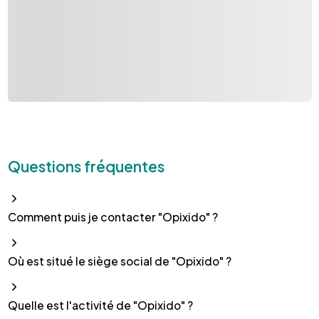
Questions fréquentes
Comment puis je contacter "Opixido" ?
Où est situé le siège social de "Opixido" ?
Quelle est l'activité de "Opixido" ?