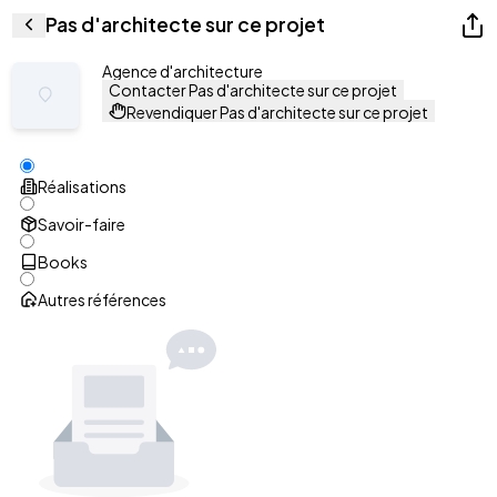
Pas d'architecte sur ce projet
Agence d'architecture
Contacter Pas d'architecte sur ce projet
Revendiquer Pas d'architecte sur ce projet
Réalisations
Savoir-faire
Books
Autres références