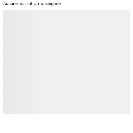
Aucune réalisation renseignée