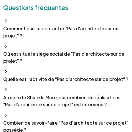
Questions fréquentes
Comment puis je contacter "Pas d'architecte sur ce
projet" ?
Où est situé le siège social de "Pas d'architecte sur ce
projet" ?
Quelle est l'activité de "Pas d'architecte sur ce projet" ?
Au sein de Share Is More, sur combien de réalisations
"Pas d'architecte sur ce projet" est intervenu ?
Combien de savoir-faire "Pas d'architecte sur ce projet"
possède ?