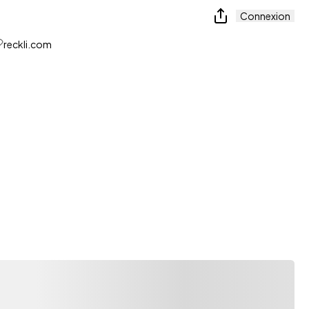
Connexion
reckli.com