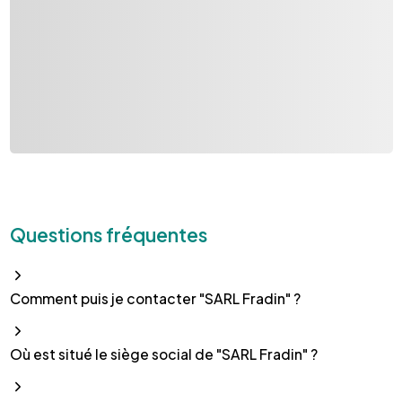
Questions fréquentes
Comment puis je contacter "SARL Fradin" ?
Où est situé le siège social de "SARL Fradin" ?