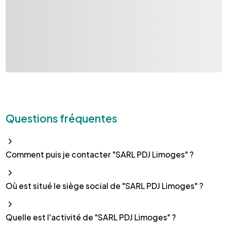
Questions fréquentes
Comment puis je contacter "SARL PDJ Limoges" ?
Où est situé le siège social de "SARL PDJ Limoges" ?
Quelle est l'activité de "SARL PDJ Limoges" ?