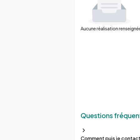
Aucune réalisation renseigné
Questions fréquen
Comment puis je contacte