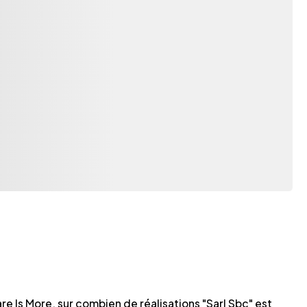
re Is More, sur combien de réalisations "Sarl Sbc" est