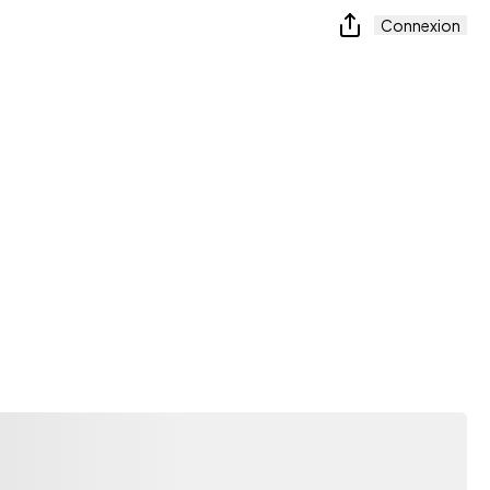
Connexion