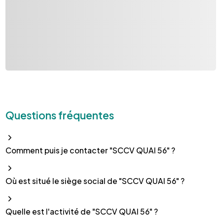
Questions fréquentes
Comment puis je contacter "SCCV QUAI 56" ?
Où est situé le siège social de "SCCV QUAI 56" ?
Quelle est l'activité de "SCCV QUAI 56" ?