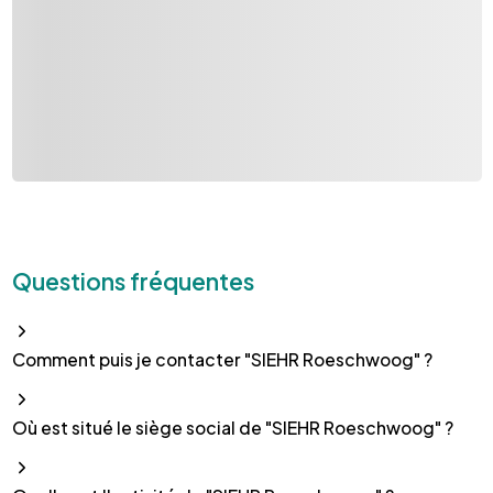
Questions fréquentes
Comment puis je contacter "SIEHR Roeschwoog" ?
Où est situé le siège social de "SIEHR Roeschwoog" ?