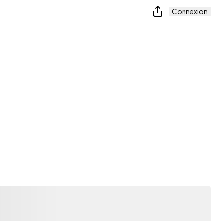
Connexion