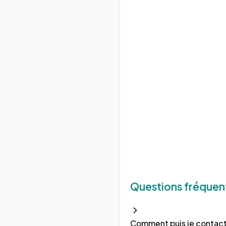
Questions fréquen
Comment puis je contact