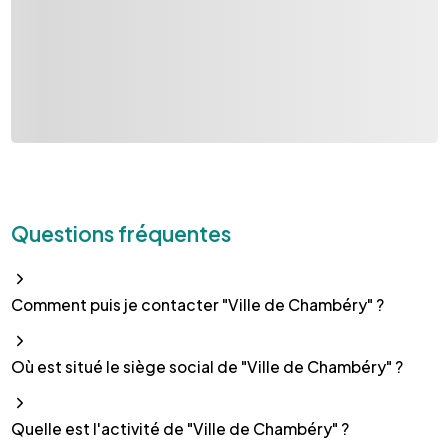
Questions fréquentes
Comment puis je contacter "Ville de Chambéry" ?
Où est situé le siège social de "Ville de Chambéry" ?
Quelle est l'activité de "Ville de Chambéry" ?