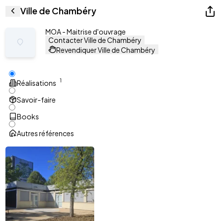
Ville de Chambéry
MOA - Maitrise d'ouvrage
Contacter Ville de Chambéry
Revendiquer Ville de Chambéry
1
Réalisations
Savoir-faire
Books
Autres références