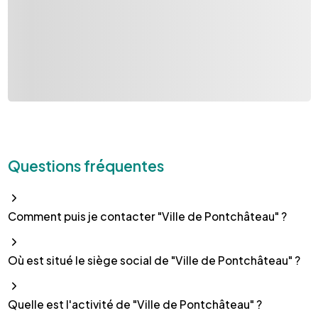
Questions fréquentes
Comment puis je contacter "Ville de Pontchâteau" ?
Où est situé le siège social de "Ville de Pontchâteau" ?
Quelle est l'activité de "Ville de Pontchâteau" ?