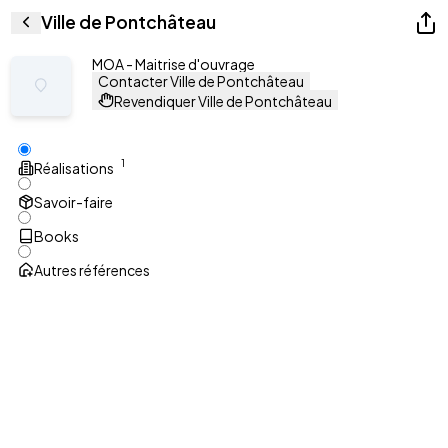
Ville de Pontchâteau
MOA - Maitrise d'ouvrage
Contacter Ville de Pontchâteau
Revendiquer Ville de Pontchâteau
1
Réalisations
Savoir-faire
Books
Autres références