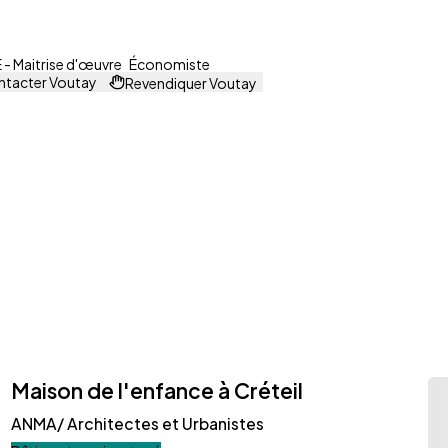
- Maitrise d'œuvre
Économiste
tacter Voutay
Revendiquer Voutay
Maison de l'enfance à Créteil
ANMA/ Architectes et Urbanistes