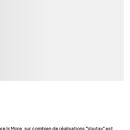
re Is More, sur combien de réalisations "Voutay" est