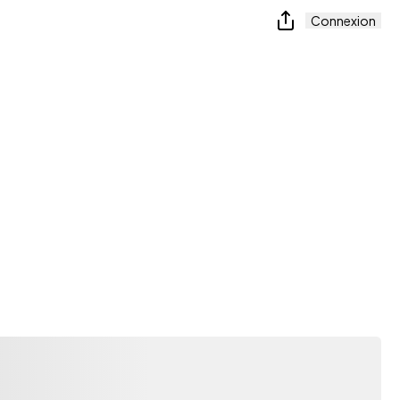
Connexion