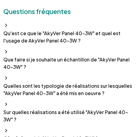
Questions fréquentes
Qu'est ce que le "AkyVer Panel 40-3W" et quel est
l'usage de AkyVer Panel 40-3W ?
Que faire si je souhaite un échantillon de "AkyVer Panel
40-3W" ?
Quelles sont les typologie de réalisations sur lesquelles
"AkyVer Panel 40-3W" a été mis en oeuvre ?
Sur quelles réalisations a été utilisé "AkyVer Panel 40-
3W" ?