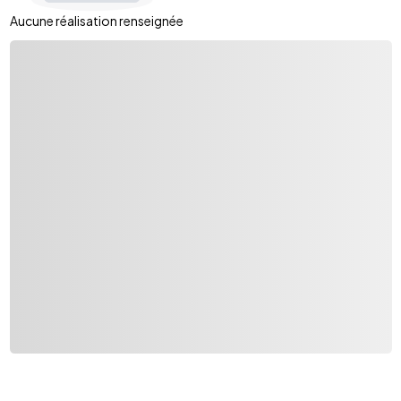
Aucune réalisation renseignée