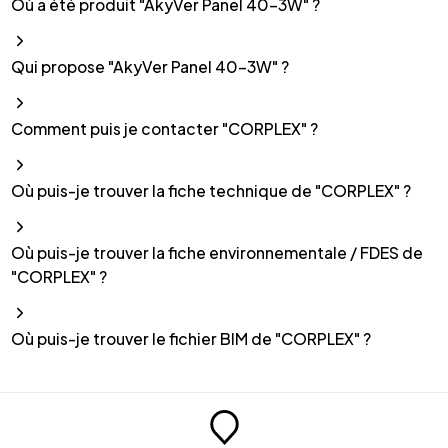
Où a été produit "AkyVer Panel 40-3W" ?
Qui propose "AkyVer Panel 40-3W" ?
Comment puis je contacter "CORPLEX" ?
Où puis-je trouver la fiche technique de "CORPLEX" ?
Où puis-je trouver la fiche environnementale / FDES de
"CORPLEX" ?
Où puis-je trouver le fichier BIM de "CORPLEX" ?