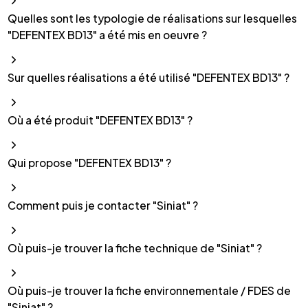
Quelles sont les typologie de réalisations sur lesquelles
"DEFENTEX BD13" a été mis en oeuvre ?
Sur quelles réalisations a été utilisé "DEFENTEX BD13" ?
Où a été produit "DEFENTEX BD13" ?
Qui propose "DEFENTEX BD13" ?
Comment puis je contacter "Siniat" ?
Où puis-je trouver la fiche technique de "Siniat" ?
Où puis-je trouver la fiche environnementale / FDES de
"Siniat" ?