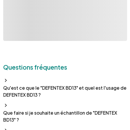
Questions fréquentes
Qu'est ce que le "DEFENTEX BD13" et quel est l'usage de
DEFENTEX BD13 ?
Que faire si je souhaite un échantillon de "DEFENTEX
BD13" ?